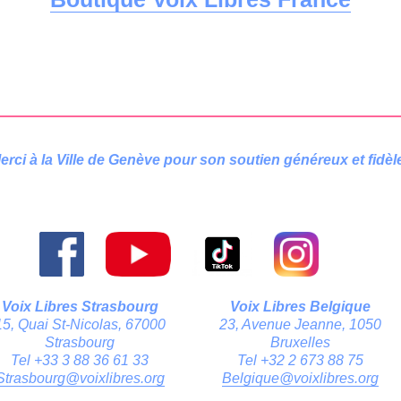
erci à la Ville de Genève pour son soutien généreux et fidèle
Voix Libres Strasbourg
Voix Libres Belgique
15, Quai St-Nicolas, 67000
23, Avenue Jeanne, 1050
Strasbourg
Bruxelles
Tel +33 3 88 36 61 33
Tel +32 2 673 88 75
Strasbourg@voixlibres.org
Belgique@voixlibres.org