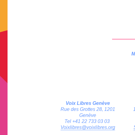
M
Voix Libres Genève
Rue des Grottes 28, 1201
Genève
Tel +41 22 733 03 03
Voixlibres@voixlibres.org